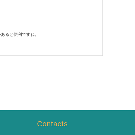
つあると便利ですね。
Contacts