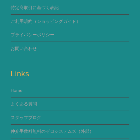
特定商取引に基づく表記
ご利用規約
（ショッピングガイド）
プライバシーポリシー
お問い合わせ
Links
Home
よくある質問
スタッフブログ
仲介手数料無料のゼロシステムズ（外部）