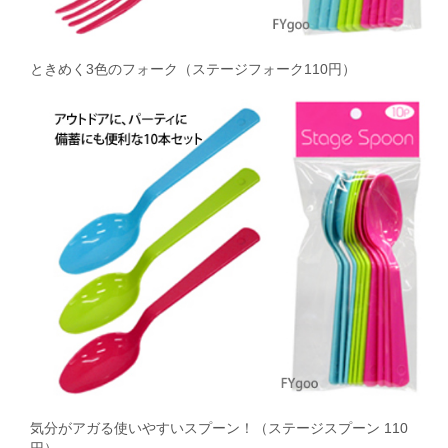
ときめく3色のフォーク（ステージフォーク110円）
気分がアガる使いやすいスプーン！（ステージスプーン 110