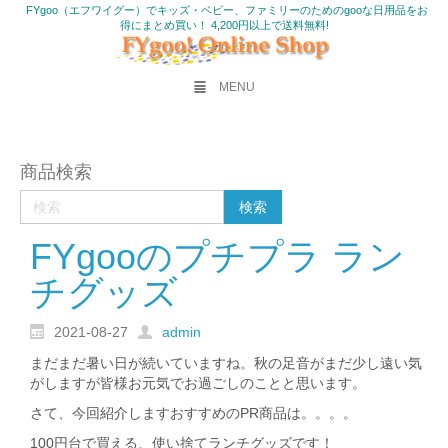
FYgoo（エフワイグー）でキッズ・ベビー、ファミリーのためのgooな日用品をお
得にまとめ買い！ 4,200円以上で送料無料!
MENU
商品検索
FYgooのプチプラ ラン
チグッズ
2021-08-27
admin
まだまだ暑い日が続いていますね。秋の足音がまだ少し遠い気
がしますが皆様お元気でお過ごしのことと思います。
さて、今回紹介しますおすすめのPR商品は。。。。
100円台で買える、使い捨てランチグッズです！