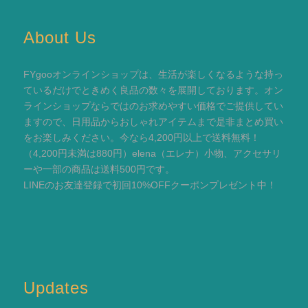
About Us
FYgooオンラインショップは、生活が楽しくなるような持っ
ているだけでときめく良品の数々を展開しております。オン
ラインショップならではのお求めやすい価格でご提供してい
ますので、日用品からおしゃれアイテムまで是非まとめ買い
をお楽しみください。今なら4,200円以上で送料無料！
（4,200円未満は880円）elena（エレナ）小物、アクセサリ
ーや一部の商品は送料500円です。
LINEのお友達登録で初回10%OFFクーポンプレゼント中！
Updates