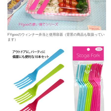
FYgooのウィンナー弁当と使用容器（背景の商品も取扱ってい
ます）