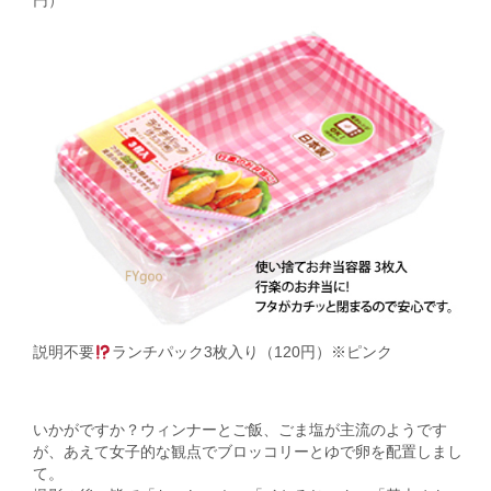
円）
説明不要
ランチパック3枚入り（120円）※ピンク
いかがですか？ウィンナーとご飯、ごま塩が主流のようです
が、あえて女子的な観点でブロッコリーとゆで卵を配置しまし
て。