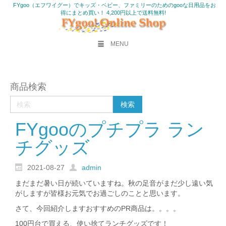
FYgoo（エフワイグー）でキッズ・ベビー、ファミリーのためのgooな日用品をお
得にまとめ買い！ 4,200円以上で送料無料!
MENU
商品検索
FYgooのプチプラ ラン
チグッズ
2021-08-27
admin
まだまだ暑い日が続いていますね。秋の足音がまだ少し遠い気
がしますが皆様お元気でお過ごしのことと思います。
さて、今回紹介しますおすすめのPR商品は。。。。
100円台で買える、使い捨てランチグッズです！