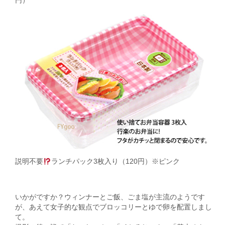
円）
説明不要
ランチパック3枚入り（120円）※ピンク
いかがですか？ウィンナーとご飯、ごま塩が主流のようです
が、あえて女子的な観点でブロッコリーとゆで卵を配置しまし
て。