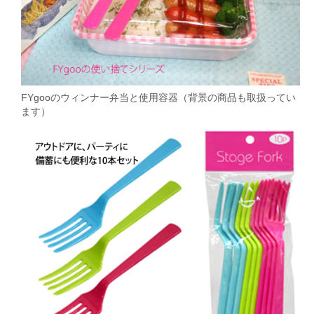
FYgooのウィンナー弁当と使用容器（背景の商品も取扱ってい
ます）