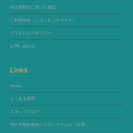
特定商取引に基づく表記
ご利用規約
（ショッピングガイド）
プライバシーポリシー
お問い合わせ
Links
Home
よくある質問
スタッフブログ
仲介手数料無料のゼロシステムズ（外部）