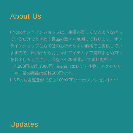
About Us
FYgooオンラインショップは、生活が楽しくなるような持っ
ているだけでときめく良品の数々を展開しております。オン
ラインショップならではのお求めやすい価格でご提供してい
ますので、日用品からおしゃれアイテムまで是非まとめ買い
をお楽しみください。今なら4,200円以上で送料無料！
（4,200円未満は880円）elena（エレナ）小物、アクセサリ
ーや一部の商品は送料500円です。
LINEのお友達登録で初回10%OFFクーポンプレゼント中！
Updates