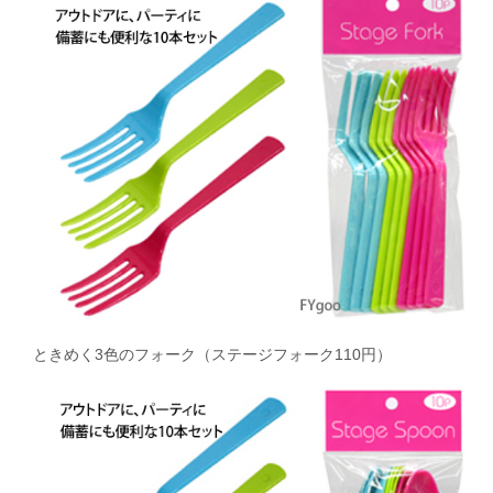
ときめく3色のフォーク（ステージフォーク110円）