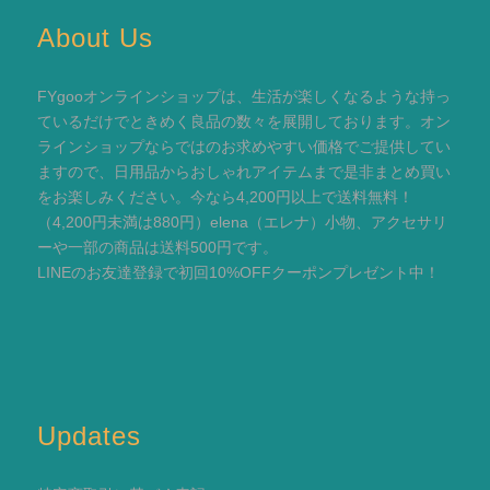
About Us
FYgooオンラインショップは、生活が楽しくなるような持っ
ているだけでときめく良品の数々を展開しております。オン
ラインショップならではのお求めやすい価格でご提供してい
ますので、日用品からおしゃれアイテムまで是非まとめ買い
をお楽しみください。今なら4,200円以上で送料無料！
（4,200円未満は880円）elena（エレナ）小物、アクセサリ
ーや一部の商品は送料500円です。
LINEのお友達登録で初回10%OFFクーポンプレゼント中！
Updates