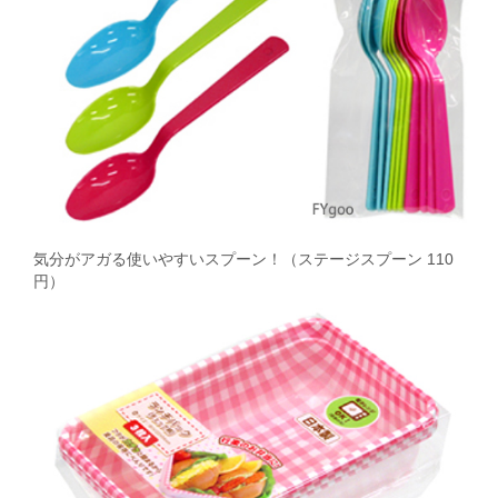
気分がアガる使いやすいスプーン！（ステージスプーン 110
円）