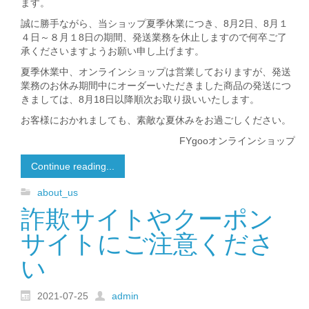
ます。
誠に勝手ながら、当ショップ夏季休業につき、8月2日、8月１
４日～８月１8日の期間、発送業務を休止しますので何卒ご了
承くださいますようお願い申し上げます。
夏季休業中、オンラインショップは営業しておりますが、発送
業務のお休み期間中にオーダーいただきました商品の発送につ
きましては、8月18日以降順次お取り扱いいたします。
お客様におかれましても、素敵な夏休みをお過ごしください。
FYgooオンラインショップ
Continue reading...
about_us
詐欺サイトやクーポン
サイトにご注意くださ
い
2021-07-25
admin