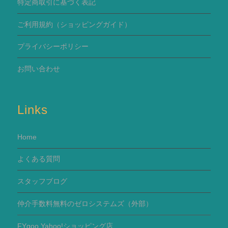
特定商取引に基づく表記
ご利用規約
（ショッピングガイド）
プライバシーポリシー
お問い合わせ
Links
Home
よくある質問
スタッフブログ
仲介手数料無料のゼロシステムズ（外部）
FYgoo Yahoo!ショッピング店