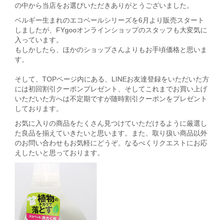
の中から当店をお選びいただきありがとうございました。
ベルギー生まれのエコベールシリーズを6月より販売スタート
しましたが、FYgooオンラインショップのスタッフも大変気に
入っています。
もしかしたら、ほかのショップさんよりもお手頃価格と思いま
す。
そして、TOPページ内にある、LINEお友達登録をいただいた方
には初回割引クーポンプレゼント、そしてこれまでお買い上げ
いただいた方へは不定期ですが随時割引クーポンをプレゼント
しております。
お気に入りの商品をたくさん見つけていただけるように厳選し
た良品を揃えていきたいと思います。また、取り扱い商品以外
のお問い合わせもお気軽にどうぞ。なるべくリクエストにお応
えしたいと思っております。