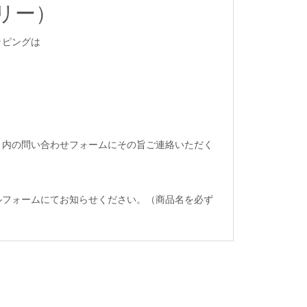
サリー）
ッピングは
ト内の問い合わせフォームにその旨ご連絡いただく
ルフォームにてお知らせください。（商品名を必ず