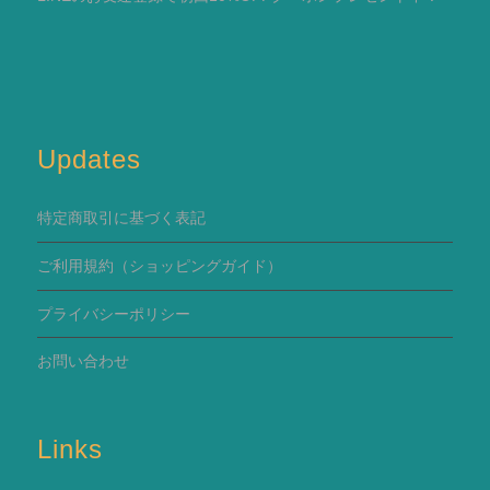
Updates
特定商取引に基づく表記
ご利用規約
（ショッピングガイド）
プライバシーポリシー
お問い合わせ
Links