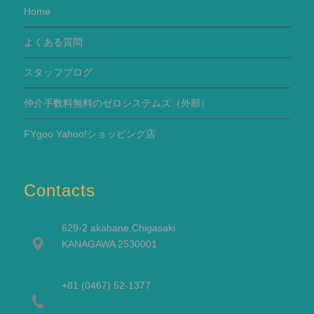
Home
よくある質問
スタッフブログ
仲介手数料無料のゼロシステムズ（外部）
FYgoo Yahoo!ショッピング店
Contacts
629-2 akabane,Chigasaki
KANAGAWA 2530001
+81 (0467) 52-1377