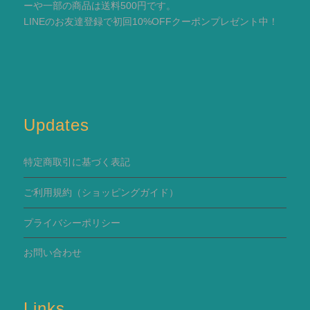
ーや一部の商品は送料500円です。
LINEのお友達登録で初回10%OFFクーポンプレゼント中！
Updates
特定商取引に基づく表記
ご利用規約
（ショッピングガイド）
プライバシーポリシー
お問い合わせ
Links