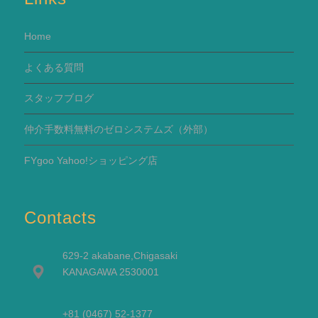
Home
よくある質問
スタッフブログ
仲介手数料無料のゼロシステムズ（外部）
FYgoo Yahoo!ショッピング店
Contacts
629-2 akabane,Chigasaki
KANAGAWA 2530001
+81 (0467) 52-1377