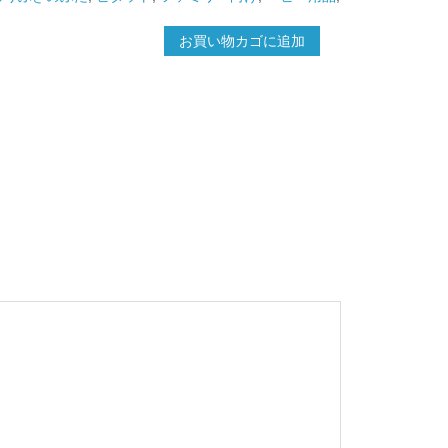
お買い物カゴに追加