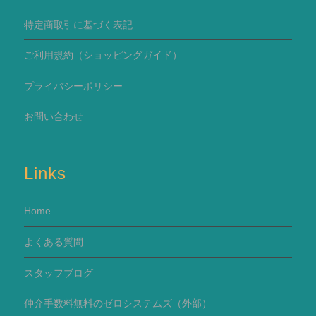
特定商取引に基づく表記
ご利用規約
（ショッピングガイド）
プライバシーポリシー
お問い合わせ
Links
Home
よくある質問
スタッフブログ
仲介手数料無料のゼロシステムズ（外部）