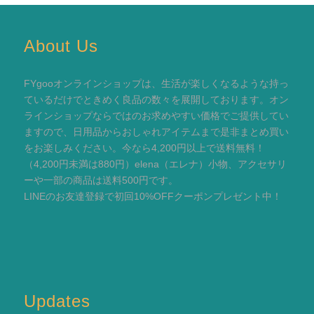
About Us
FYgooオンラインショップは、生活が楽しくなるような持っ
ているだけでときめく良品の数々を展開しております。オン
ラインショップならではのお求めやすい価格でご提供してい
ますので、日用品からおしゃれアイテムまで是非まとめ買い
をお楽しみください。今なら4,200円以上で送料無料！
（4,200円未満は880円）elena（エレナ）小物、アクセサリ
ーや一部の商品は送料500円です。
LINEのお友達登録で初回10%OFFクーポンプレゼント中！
Updates