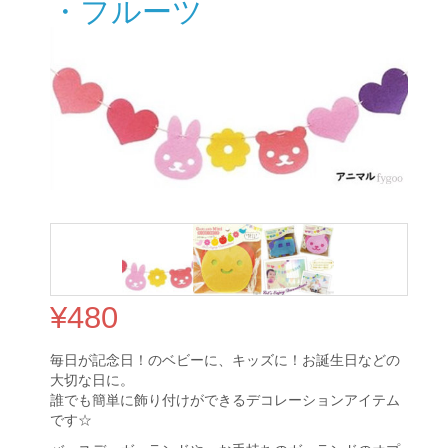
・フルーツ
¥
480
毎日が記念日！のベビーに、キッズに！お誕生日などの
大切な日に。
誰でも簡単に飾り付けができるデコレーションアイテム
です☆