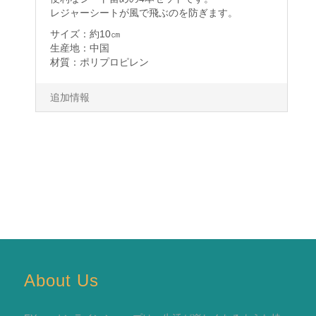
レジャーシートが風で飛ぶのを防ぎます。
サイズ：約10㎝
生産地：中国
材質：ポリプロピレン
追加情報
About Us