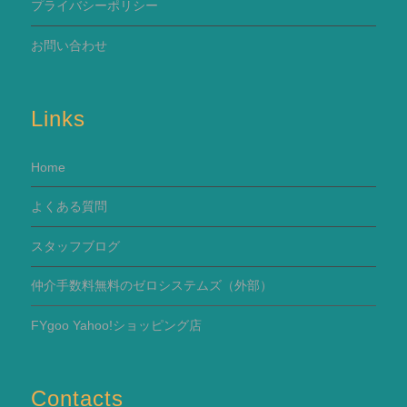
プライバシーポリシー
お問い合わせ
Links
Home
よくある質問
スタッフブログ
仲介手数料無料のゼロシステムズ（外部）
FYgoo Yahoo!ショッピング店
Contacts