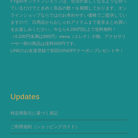
FYgooオンラインショップは、生活が楽しくなるような持っ
ているだけでときめく良品の数々を展開しております。オン
ラインショップならではのお求めやすい価格でご提供してい
ますので、日用品からおしゃれアイテムまで是非まとめ買い
をお楽しみください。今なら4,200円以上で送料無料！
（4,200円未満は880円）elena（エレナ）小物、アクセサリ
ーや一部の商品は送料500円です。
LINEのお友達登録で初回10%OFFクーポンプレゼント中！
Updates
特定商取引に基づく表記
ご利用規約
（ショッピングガイド）