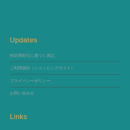
Updates
特定商取引に基づく表記
ご利用規約
（ショッピングガイド）
プライバシーポリシー
お問い合わせ
Links