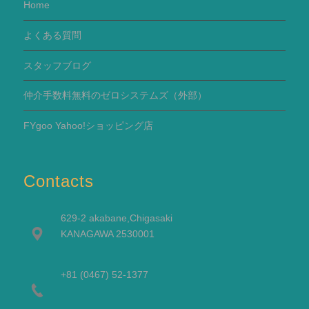
Home
よくある質問
スタッフブログ
仲介手数料無料のゼロシステムズ（外部）
FYgoo Yahoo!ショッピング店
Contacts
629-2 akabane,Chigasaki
KANAGAWA 2530001
+81 (0467) 52-1377