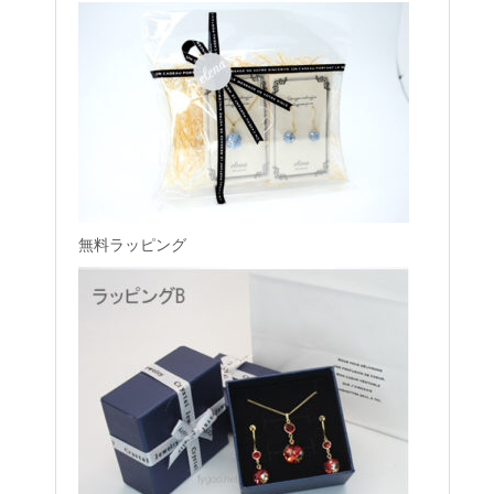
無料ラッピング