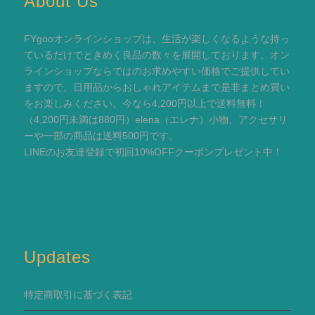
About Us
FYgooオンラインショップは、生活が楽しくなるような持っ
ているだけでときめく良品の数々を展開しております。オン
ラインショップならではのお求めやすい価格でご提供してい
ますので、日用品からおしゃれアイテムまで是非まとめ買い
をお楽しみください。今なら4,200円以上で送料無料！
（4,200円未満は880円）elena（エレナ）小物、アクセサリ
ーや一部の商品は送料500円です。
LINEのお友達登録で初回10%OFFクーポンプレゼント中！
Updates
特定商取引に基づく表記