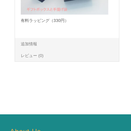
有料ラッピング（330円）
追加情報
レビュー (0)