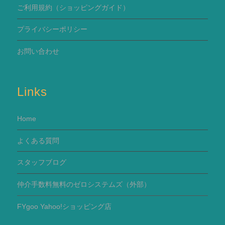
ご利用規約
（ショッピングガイド）
プライバシーポリシー
お問い合わせ
Links
Home
よくある質問
スタッフブログ
仲介手数料無料のゼロシステムズ（外部）
FYgoo Yahoo!ショッピング店